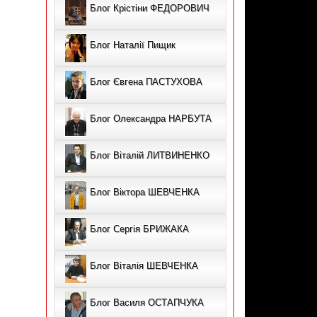
Блог Крістіни ФЕДОРОВИЧ
Блог Наталії Пищик
Блог Євгена ПАСТУХОВА
Блог Олександра НАРБУТА
Блог Віталій ЛИТВИНЕНКО
Блог Віктора ШЕВЧЕНКА
Блог Сергія БРИЖАКА
Блог Віталія ШЕВЧЕНКА
Блог Василя ОСТАПЧУКА