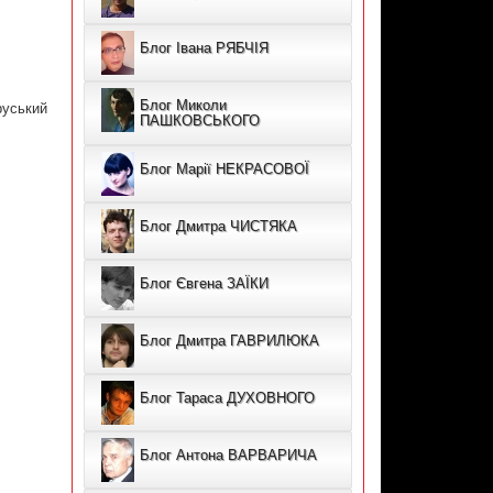
Блог Івана РЯБЧІЯ
руський
Блог Миколи
ПАШКОВСЬКОГО
Блог Марії НЕКРАСОВОЇ
Блог Дмитра ЧИСТЯКА
Блог Євгена ЗАЇКИ
Блог Дмитра ГАВРИЛЮКА
Блог Тараса ДУХОВНОГО
Блог Антона ВАРВАРИЧА