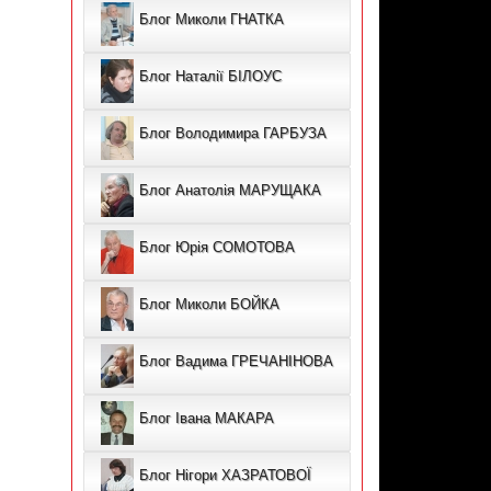
Блог Миколи ГНАТКА
Блог Наталії БІЛОУС
Блог Володимира ГАРБУЗА
Блог Анатолія МАРУЩАКА
Блог Юрія СОМОТОВА
Блог Миколи БОЙКА
Блог Вадима ГРЕЧАНІНОВА
Блог Івана МАКАРА
Блог Нігори ХАЗРАТОВОЇ