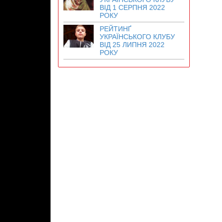
ВІД 1 СЕРПНЯ 2022
РОКУ
РЕЙТИНҐ
УКРАЇНСЬКОГО КЛУБУ
ВІД 25 ЛИПНЯ 2022
РОКУ