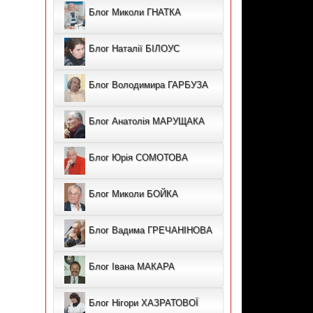
Блог Миколи ГНАТКА
Блог Наталії БІЛОУС
Блог Володимира ГАРБУЗА
Блог Анатолія МАРУЩАКА
Блог Юрія СОМОТОВА
Блог Миколи БОЙКА
Блог Вадима ГРЕЧАНІНОВА
Блог Івана МАКАРА
Блог Нігори ХАЗРАТОВОЇ