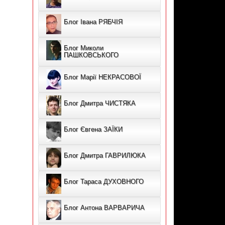
Блог Івана РЯБЧІЯ
Блог Миколи
ПАШКОВСЬКОГО
Блог Марії НЕКРАСОВОЇ
Блог Дмитра ЧИСТЯКА
Блог Євгена ЗАЇКИ
Блог Дмитра ГАВРИЛЮКА
Блог Тараса ДУХОВНОГО
Блог Антона ВАРВАРИЧА