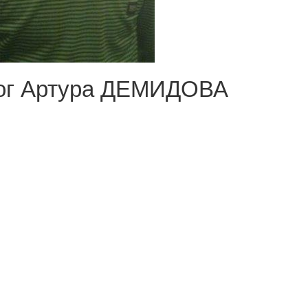
ог Артура ДЕМИДОВА