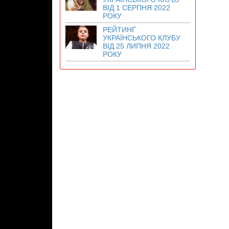
ВІД 1 СЕРПНЯ 2022
РОКУ
РЕЙТИНҐ
УКРАЇНСЬКОГО КЛУБУ
ВІД 25 ЛИПНЯ 2022
РОКУ