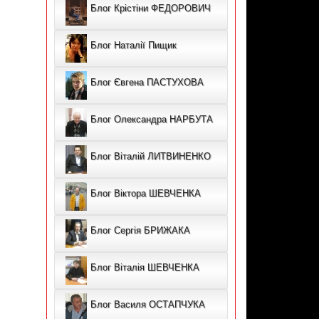
Блог Крістіни ФЕДОРОВИЧ
Блог Наталії Пищик
Блог Євгена ПАСТУХОВА
Блог Олександра НАРБУТА
Блог Віталій ЛИТВИНЕНКО
Блог Віктора ШЕВЧЕНКА
Блог Сергія БРИЖАКА
Блог Віталія ШЕВЧЕНКА
Блог Василя ОСТАПЧУКА